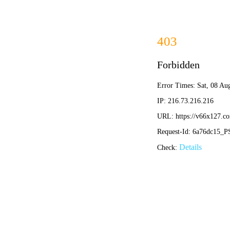
最准
首页
关于我们
新闻