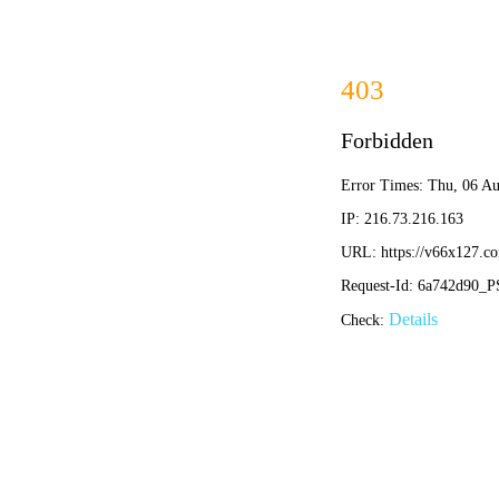
最准
首页
关于我们
新闻