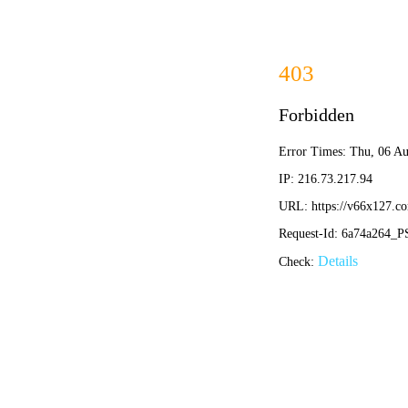
最准
首页
关于我们
新闻